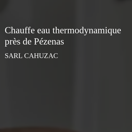
Chauffe eau thermodynamique
près de Pézenas
SARL CAHUZAC