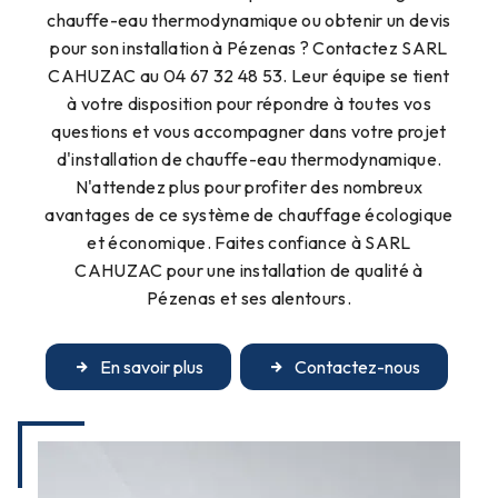
chauffe-eau thermodynamique ou obtenir un devis
pour son installation à Pézenas ? Contactez SARL
CAHUZAC au 04 67 32 48 53. Leur équipe se tient
à votre disposition pour répondre à toutes vos
questions et vous accompagner dans votre projet
d'installation de chauffe-eau thermodynamique.
N'attendez plus pour profiter des nombreux
avantages de ce système de chauffage écologique
et économique. Faites confiance à SARL
CAHUZAC pour une installation de qualité à
Pézenas et ses alentours.
En savoir plus
Contactez-nous