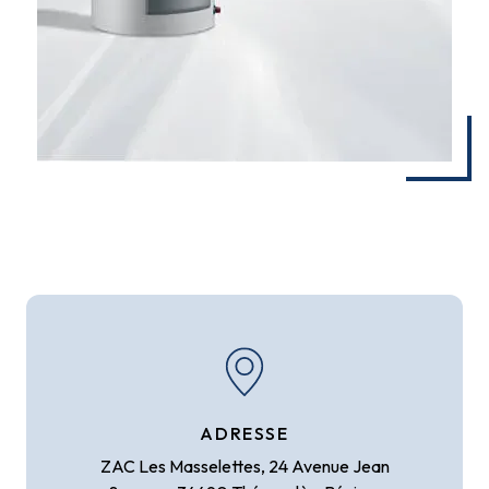
ADRESSE
ZAC Les Masselettes, 24 Avenue Jean