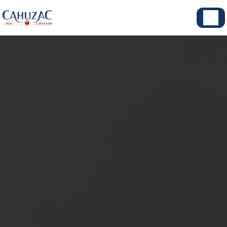
Panneau de gestion des cookies