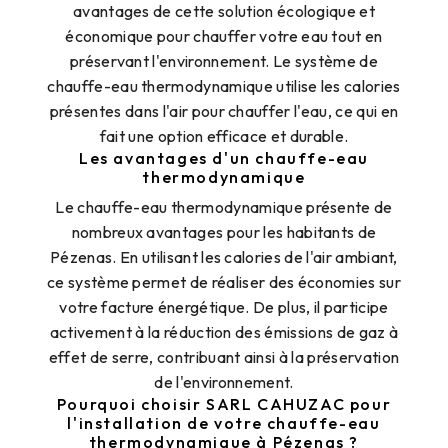
avantages de cette solution écologique et
économique pour chauffer votre eau tout en
préservant l'environnement. Le système de
chauffe-eau thermodynamique utilise les calories
présentes dans l'air pour chauffer l'eau, ce qui en
fait une option efficace et durable.
Les avantages d'un chauffe-eau
thermodynamique
Le chauffe-eau thermodynamique présente de
nombreux avantages pour les habitants de
Pézenas. En utilisant les calories de l'air ambiant,
ce système permet de réaliser des économies sur
votre facture énergétique. De plus, il participe
activement à la réduction des émissions de gaz à
effet de serre, contribuant ainsi à la préservation
de l'environnement.
Pourquoi choisir SARL CAHUZAC pour
l'installation de votre chauffe-eau
thermodynamique à Pézenas ?