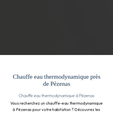
Chauffe eau thermodynamique près
de Pézenas
Chauffe eau thermodynamique à Pézenas
Vous recherchez un chauffe-eau thermodynamique
à Pézenas pour votre habitation ? Découvrez les