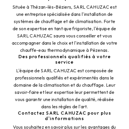
Située à Thézan-lès-Béziers, SARL CAHUZAC est
une entreprise spécialisée dans l'installation de
systèmes de chauffage et de climatisation. Forte
de son expertise en tant que frigoriste, l'équipe de
SARL CAHUZAC saura vous conseiller et vous
accompagner dans le choix et l'installation de votre
chauffe-eau thermodynamique à Pézenas.
Des professionnels qualifiés à votre
service
L'équipe de SARL CAHUZAC est composée de
professionnels qualifiés et expérimentés dans le
domaine de la climatisation et du chauffage. Leur
savoir-faire et leur expertise leur permettent de
vous garantir une installation de qualité, réalisée
dans les règles de l'art.
Contactez SARL CAHUZAC pour plus
d'informations
Vous souhaitez en savoir plus sur les avantages du